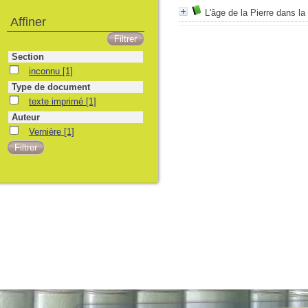
L'âge de la Pierre dans la 
Affiner
Section
inconnu
[1]
Type de document
texte imprimé
[1]
Auteur
Vernière
[1]