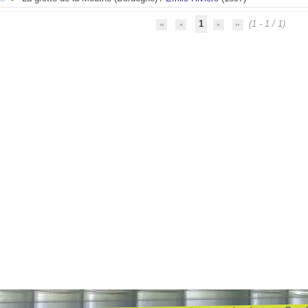
1
(1 - 1 / 1)