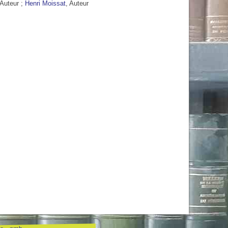
 Auteur ;
Henri Moissat
, Auteur