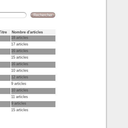
Titre
Nombre d'articles
18 articles
17 articles
16 articles
15 articles
16 articles
10 articles
12 articles
9 articles
10 articles
11 articles
9 articles
15 articles