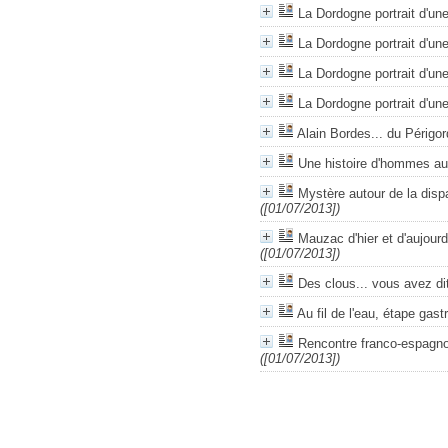
La Dordogne portrait d'une
La Dordogne portrait d'une
La Dordogne portrait d'une
La Dordogne portrait d'une
Alain Bordes... du Périgor
Une histoire d'hommes a
Mystère autour de la disp
([01/07/2013])
Mauzac d'hier et d'aujourd'
([01/07/2013])
Des clous... vous avez di
Au fil de l'eau, étape gas
Rencontre franco-espagn
([01/07/2013])