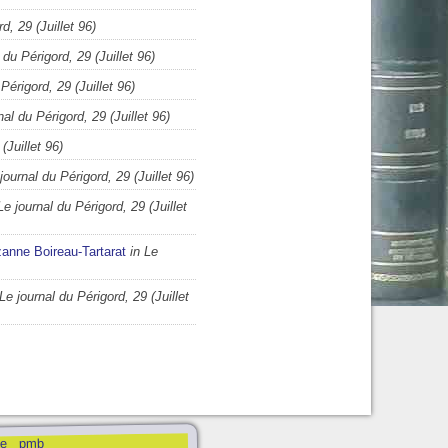
d, 29 (Juillet 96)
 du Périgord, 29 (Juillet 96)
 Périgord, 29 (Juillet 96)
nal du Périgord, 29 (Juillet 96)
(Juillet 96)
 journal du Périgord, 29 (Juillet 96)
Le journal du Périgord, 29 (Juillet
anne Boireau-Tartarat
in Le
 Le journal du Périgord, 29 (Juillet
pmb
e