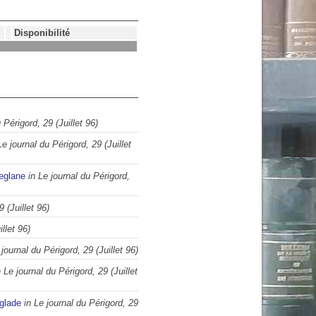
Disponibilité
 Périgord, 29 (Juillet 96)
Le journal du Périgord, 29 (Juillet
eglane
in Le journal du Périgord,
9 (Juillet 96)
llet 96)
 journal du Périgord, 29 (Juillet 96)
n Le journal du Périgord, 29 (Juillet
glade
in Le journal du Périgord, 29