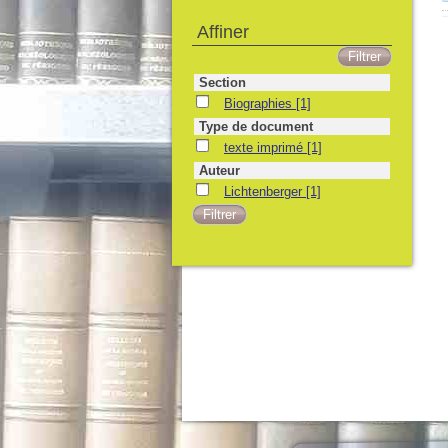
Affiner
Section
Biographies
[1]
Type de document
texte imprimé
[1]
Auteur
Lichtenberger
[1]