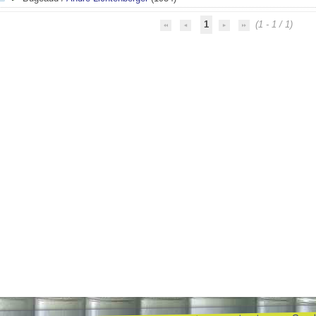
1
(1 - 1 / 1)