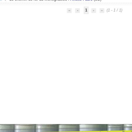
1
(1 - 1 / 1)