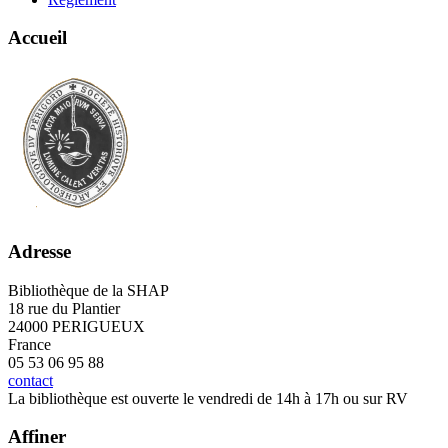
Accueil
Adresse
Bibliothèque de la SHAP
18 rue du Plantier
24000 PERIGUEUX
France
05 53 06 95 88
contact
La bibliothèque est ouverte le vendredi de 14h à 17h ou sur RV
Affiner