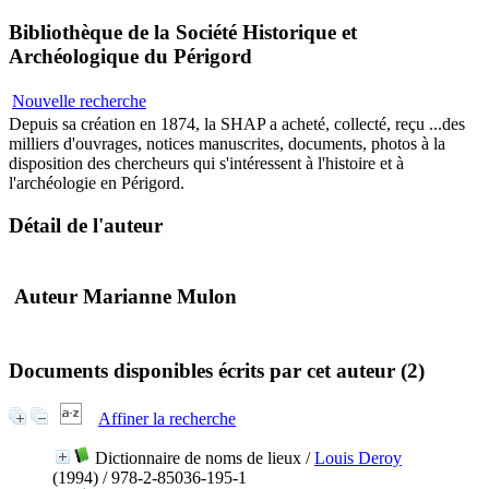
Bibliothèque de la Société Historique et
Archéologique du Périgord
Nouvelle recherche
Depuis sa création en 1874, la SHAP a acheté, collecté, reçu ...des
milliers d'ouvrages, notices manuscrites, documents, photos à la
disposition des chercheurs qui s'intéressent à l'histoire et à
l'archéologie en Périgord.
Détail de l'auteur
Auteur Marianne Mulon
Documents disponibles écrits par cet auteur (2)
Affiner la recherche
Dictionnaire de noms de lieux
/
Louis Deroy
(1994) / 978-2-85036-195-1